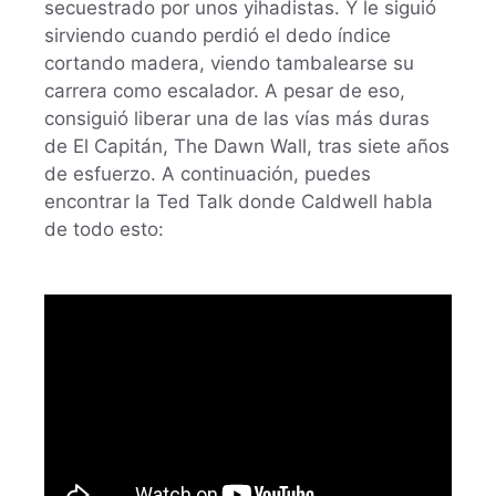
secuestrado por unos yihadistas. Y le siguió
sirviendo cuando perdió el dedo índice
cortando madera, viendo tambalearse su
carrera como escalador. A pesar de eso,
consiguió liberar una de las vías más duras
de El Capitán, The Dawn Wall, tras siete años
de esfuerzo. A continuación, puedes
encontrar la Ted Talk donde Caldwell habla
de todo esto: