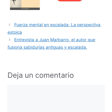
Fuerza mental en escalada: La perspectiva
estoica
Entrevista a Juan Marbarro, el autor que
fusiona sabidurías antiguas y escalada.
Deja un comentario