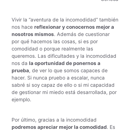
Vivir la “aventura de la incomodidad” también
nos hace
reflexionar y conocernos mejor a
nosotros mismos
. Además de cuestionar
por qué hacemos las cosas, si es por
comodidad o porque realmente las
queremos. Las dificultades y la incomodidad
nos da
la oportunidad de ponernos a
prueba
, de ver lo que somos capaces de
hacer. Si nunca pruebo a escalar, nunca
sabré si soy capaz de ello o si mi capacidad
de gestionar mi miedo está desarrollada, por
ejemplo.
Por último, gracias a la incomodidad
podremos apreciar mejor la comodidad
. Es