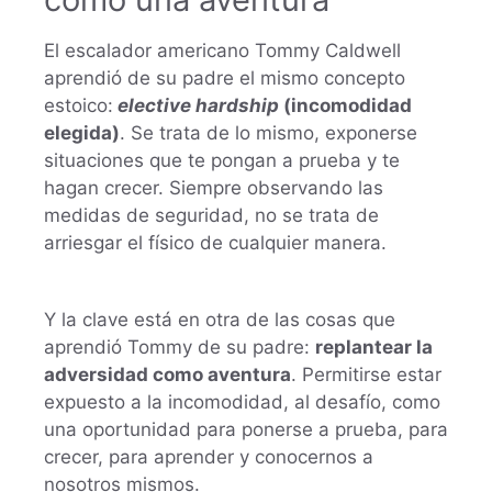
El escalador americano Tommy Caldwell
aprendió de su padre el mismo concepto
estoico:
elective hardship
(incomodidad
elegida)
. Se trata de lo mismo, exponerse
situaciones que te pongan a prueba y te
hagan crecer. Siempre observando las
medidas de seguridad, no se trata de
arriesgar el físico de cualquier manera.
Y la clave está en otra de las cosas que
aprendió Tommy de su padre:
replantear la
adversidad como aventura
. Permitirse estar
expuesto a la incomodidad, al desafío, como
una oportunidad para ponerse a prueba, para
crecer, para aprender y conocernos a
nosotros mismos.