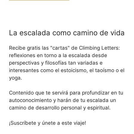
La escalada como camino de vida
Recibe gratis las "cartas" de Climbing Letters:
reflexiones en torno a la escalada desde
perspectivas y filosofías tan variadas e
interesantes como el estoicismo, el taoísmo o el
yoga.
Contenido que te servirá para profundizar en tu
autoconocimiento y harán de tu escalada un
camino de desarrollo personal y espiritual.
¡Suscríbete y únete a este viaje!