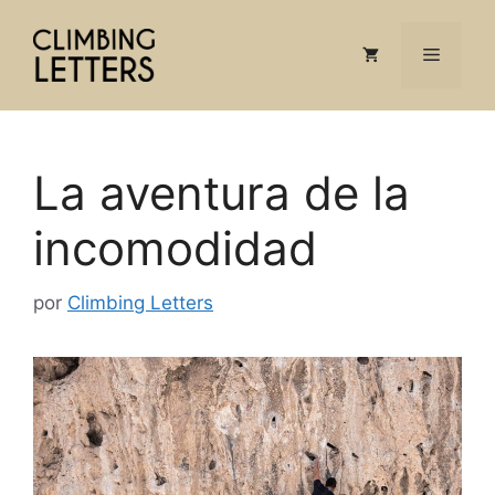
La aventura de la
incomodidad
por
Climbing Letters