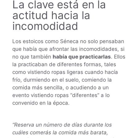
La clave está en la
actitud hacia la
incomodidad
Los estoicos como Séneca no solo pensaban
que había que afrontar las incomodidades, si
no que también
había que practicarlas
. Ellos
la practicaban de diferentes formas, tales
como vistiendo ropas ligeras cuando hacía
frío, durmiendo en el suelo, comiendo la
comida más sencilla, o acudiendo a un
evento vistiendo ropas “diferentes” a lo
convenido en la época.
“Reserva un número de días durante los
cuáles comerás la comida más barata,