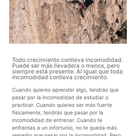
Todo crecimiento conlleva incomodidad.
Puede ser más llevadera o menos, pero
siempre está presente. Al igual que toda
incomodidad conlleva crecimiento.
Cuando quieres aprender algo, tendrás que
pasar por la incomodidad de estudiar o
practicar. Cuando quieres ser más fuerte
físicamente, tendrás que pasar por la
incomodidad de entrenar. Cuando te
enfrentas a un infortunio, no te queda más
remedio que pasar por la incomodidad. Pero