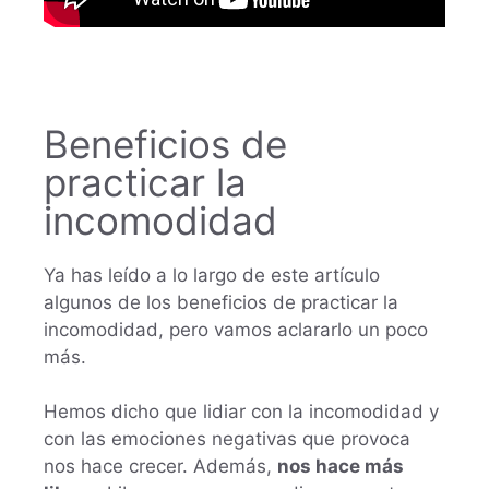
Beneficios de
practicar la
incomodidad
Ya has leído a lo largo de este artículo
algunos de los beneficios de practicar la
incomodidad, pero vamos aclararlo un poco
más.
Hemos dicho que lidiar con la incomodidad y
con las emociones negativas que provoca
nos hace crecer. Además,
nos hace más