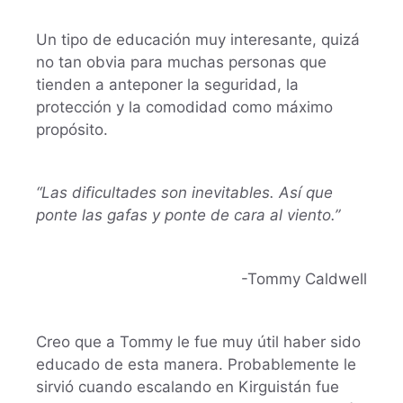
Un tipo de educación muy interesante, quizá
no tan obvia para muchas personas que
tienden a anteponer la seguridad, la
protección y la comodidad como máximo
propósito.
“Las dificultades son inevitables. Así que
ponte las gafas y ponte de cara al viento.”
-Tommy Caldwell
Creo que a Tommy le fue muy útil haber sido
educado de esta manera. Probablemente le
sirvió cuando escalando en Kirguistán fue