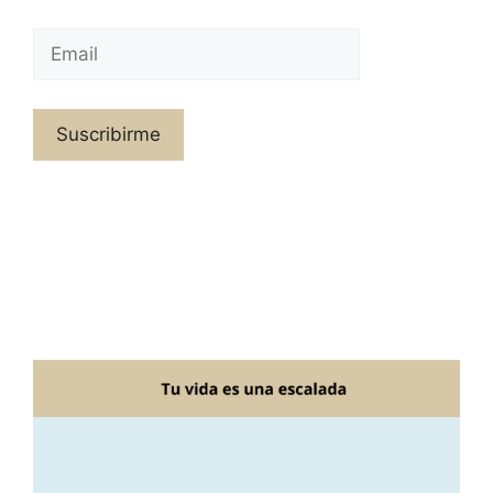
Suscribirme