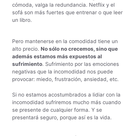
cómoda, valga la redundancia. Netflix y el
sofá son más fuertes que entrenar o que leer
un libro.
Pero mantenerse en la comodidad tiene un
alto precio.
No sólo no crecemos, sino que
además estamos más expuestos al
sufrimiento
. Sufrimiento por las emociones
negativas que la incomodidad nos puede
provocar: miedo, frustración, ansiedad, etc.
Si no estamos acostumbrados a lidiar con la
incomodidad sufriremos mucho más cuando
se presente de cualquier forma. Y se
presentará seguro, porque así es la vida.