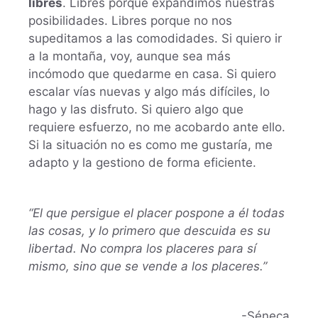
libres
. Libres porque expandimos nuestras
posibilidades. Libres porque no nos
supeditamos a las comodidades. Si quiero ir
a la montaña, voy, aunque sea más
incómodo que quedarme en casa. Si quiero
escalar vías nuevas y algo más difíciles, lo
hago y las disfruto. Si quiero algo que
requiere esfuerzo, no me acobardo ante ello.
Si la situación no es como me gustaría, me
adapto y la gestiono de forma eficiente.
“El que persigue el placer pospone a él todas
las cosas, y lo primero que descuida es su
libertad. No compra los placeres para sí
mismo, sino que se vende a los placeres.”
-Séneca