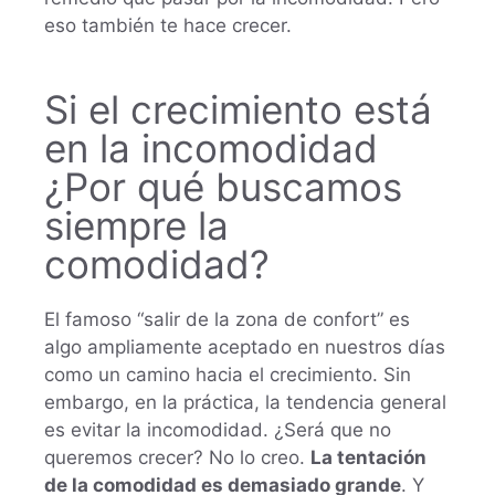
eso también te hace crecer.
Si el crecimiento está
en la incomodidad
¿Por qué buscamos
siempre la
comodidad?
El famoso “salir de la zona de confort” es
algo ampliamente aceptado en nuestros días
como un camino hacia el crecimiento. Sin
embargo, en la práctica, la tendencia general
es evitar la incomodidad. ¿Será que no
queremos crecer? No lo creo.
La tentación
de la comodidad es demasiado grande
. Y