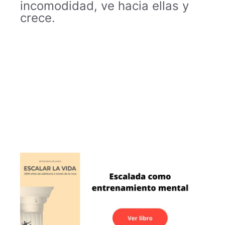
incomodidad, ve hacia ellas y
crece.