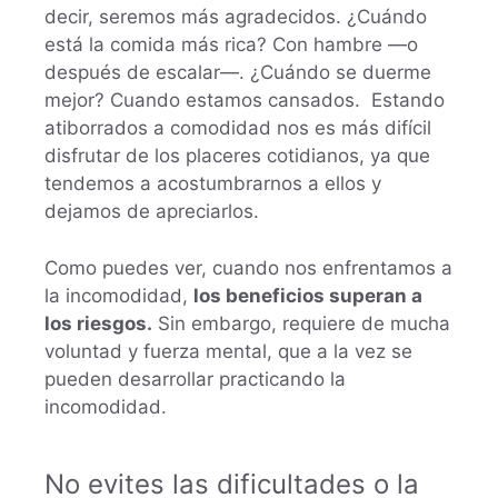
decir, seremos más agradecidos. ¿Cuándo
está la comida más rica? Con hambre —o
después de escalar—. ¿Cuándo se duerme
mejor? Cuando estamos cansados. Estando
atiborrados a comodidad nos es más difícil
disfrutar de los placeres cotidianos, ya que
tendemos a acostumbrarnos a ellos y
dejamos de apreciarlos.
Como puedes ver, cuando nos enfrentamos a
la incomodidad,
los beneficios superan a
los riesgos.
Sin embargo, requiere de mucha
voluntad y fuerza mental, que a la vez se
pueden desarrollar practicando la
incomodidad.
No evites las dificultades o la