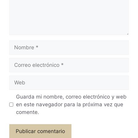
Guarda mi nombre, correo electrónico y web
en este navegador para la próxima vez que
comente.