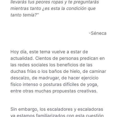
llevarás tus peores ropas y te preguntarás
mientras tanto ¿es esta la condición que
tanto temía?”
-Séneca
Hoy día, este tema vuelve a estar de
actualidad. Cientos de personas predican en
las redes sociales los beneficios de las
duchas frías o los baños de hielo, de caminar
descalzo, de madrugar, de hacer ejercicio
físico intenso o posturas difíciles de yoga,
entre otras muchas propuestas creativas.
Sin embargo, los escaladores y escaladoras
ya estamos familiarizados con esta cuestión