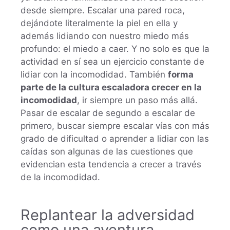
desde siempre. Escalar una pared roca,
dejándote literalmente la piel en ella y
además lidiando con nuestro miedo más
profundo: el miedo a caer. Y no solo es que la
actividad en sí sea un ejercicio constante de
lidiar con la incomodidad. También
forma
parte de la cultura escaladora crecer en la
incomodidad
, ir siempre un paso más allá.
Pasar de escalar de segundo a escalar de
primero, buscar siempre escalar vías con más
grado de dificultad o aprender a lidiar con las
caídas son algunas de las cuestiones que
evidencian esta tendencia a crecer a través
de la incomodidad.
Replantear la adversidad
como una aventura