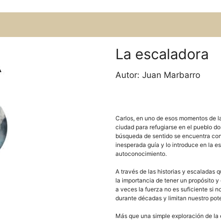
La escaladora
Autor: Juan Marbarro
Carlos, en uno de esos momentos de l
ciudad para refugiarse en el pueblo do
búsqueda de sentido se encuentra con
inesperada guía y lo introduce en la e
autoconocimiento.
A través de las historias y escaladas 
la importancia de tener un propósito 
a veces la fuerza no es suficiente si
durante décadas y limitan nuestro pote
Más que una simple exploración de la e