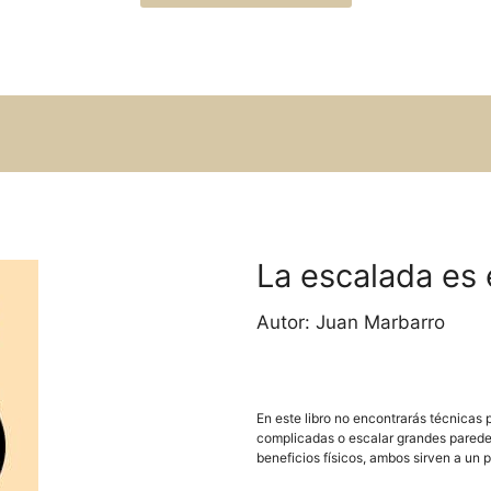
La escalada es 
Autor: Juan Marbarro
En este libro no encontrarás técnicas p
complicadas o escalar grandes paredes
beneficios físicos, ambos sirven a un 