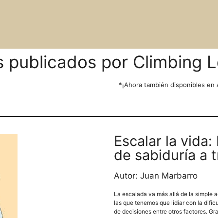
s publicados por Climbing L
*¡Ahora también disponibles en
Escalar la vida:
de sabiduría a t
Autor: Juan Marbarro
La escalada va más allá de la simple 
las que tenemos que lidiar con la dific
de decisiones entre otros factores. Gr