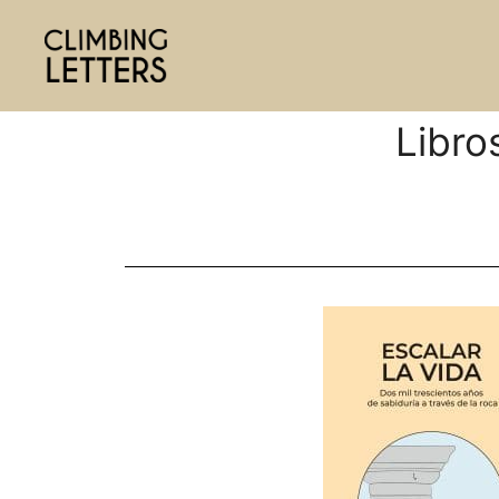
Libro