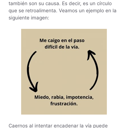
también son su causa. Es decir, es un círculo
que se retroalimenta. Veamos un ejemplo en la
siguiente imagen:
Caernos al intentar encadenar la vía puede