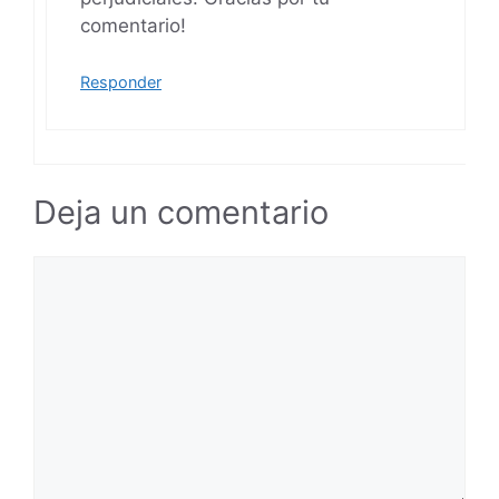
comentario!
Responder
Deja un comentario
Comentario