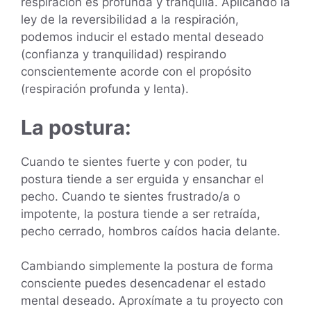
respiración es profunda y tranquila. Aplicando la
ley de la reversibilidad a la respiración,
podemos inducir el estado mental deseado
(confianza y tranquilidad) respirando
conscientemente acorde con el propósito
(respiración profunda y lenta).
La postura:
Cuando te sientes fuerte y con poder, tu
postura tiende a ser erguida y ensanchar el
pecho. Cuando te sientes frustrado/a o
impotente, la postura tiende a ser retraída,
pecho cerrado, hombros caídos hacia delante.
Cambiando simplemente la postura de forma
consciente puedes desencadenar el estado
mental deseado. Aproxímate a tu proyecto con