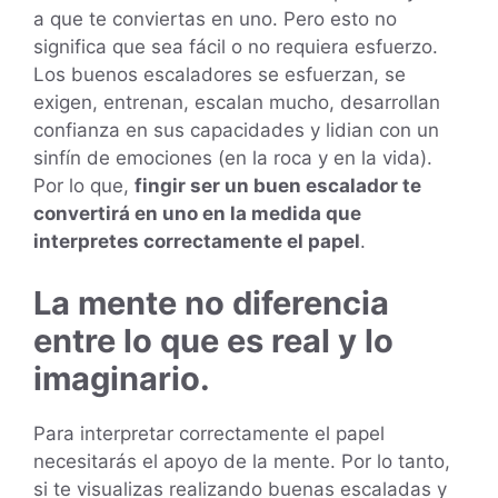
a que te conviertas en uno. Pero esto no
significa que sea fácil o no requiera esfuerzo.
Los buenos escaladores se esfuerzan, se
exigen, entrenan, escalan mucho, desarrollan
confianza en sus capacidades y lidian con un
sinfín de emociones (en la roca y en la vida).
Por lo que,
fingir ser un buen escalador te
convertirá en uno en la medida que
interpretes correctamente el papel
.
La mente no diferencia
entre lo que es real y lo
imaginario.
Para interpretar correctamente el papel
necesitarás el apoyo de la mente. Por lo tanto,
si te visualizas realizando buenas escaladas y