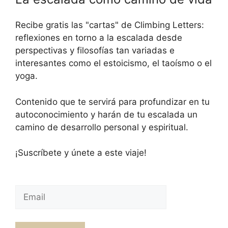
Recibe gratis las "cartas" de Climbing Letters:
reflexiones en torno a la escalada desde
perspectivas y filosofías tan variadas e
interesantes como el estoicismo, el taoísmo o el
yoga.
Contenido que te servirá para profundizar en tu
autoconocimiento y harán de tu escalada un
camino de desarrollo personal y espiritual.
¡Suscríbete y únete a este viaje!