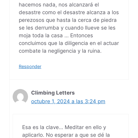
hacemos nada, nos alcanzará el
desastre como el desastre alcanza a los
perezosos que hasta la cerca de piedra
se les derrumba y cuando llueve se les
moja toda la casa … Entonces
concluimos que la diligencia en el actuar
combate la negligencia y la ruina.
Responder
Climbing Letters
octubre 1, 2024 a las 3:24 pm
Esa es la clave… Meditar en ello y
aplicarlo. No esperar a que se dé la