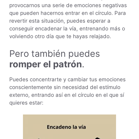
provocarnos una serie de emociones negativas
que pueden hacernos entrar en el círculo. Para
revertir esta situación, puedes esperar a
conseguir encadenar la vía, entrenando más o
volviendo otro día que te hayas relajado.
Pero también puedes
romper el patrón
.
Puedes concentrarte y cambiar tus emociones
conscientemente sin necesidad del estímulo
externo, entrando así en el círculo en el que sí
quieres estar: