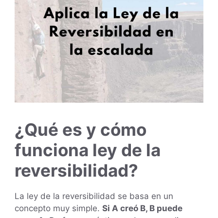
¿Qué es y cómo
funciona ley de la
reversibilidad?
La ley de la reversibilidad se basa en un
concepto muy simple.
Si A creó B, B puede