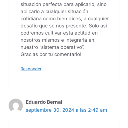
situación perfecta para aplicarlo, sino
aplicarlo a cualquier situación
cotidiana como bien dices, a cualquier
desafío que se nos presente. Solo así
podremos cultivar esta actitud en
nosotros mismos e integrarla en
nuestro “sistema operativo”.
Gracias por tu comentario!
Responder
Eduardo Bernal
septiembre 30, 2024 a las 2:49 am