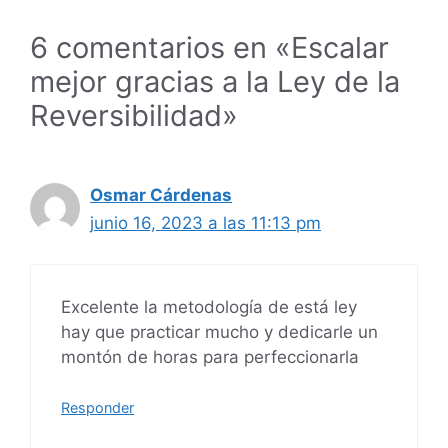
6 comentarios en «Escalar
mejor gracias a la Ley de la
Reversibilidad»
Osmar Cárdenas
junio 16, 2023 a las 11:13 pm
Excelente la metodología de está ley
hay que practicar mucho y dedicarle un
montón de horas para perfeccionarla
Responder