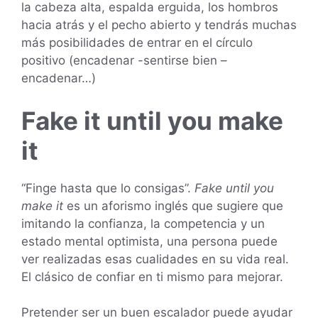
la cabeza alta, espalda erguida, los hombros
hacia atrás y el pecho abierto y tendrás muchas
más posibilidades de entrar en el círculo
positivo (encadenar -sentirse bien –
encadenar…)
Fake it until you make
it
“Finge hasta que lo consigas”.
Fake until you
make it
es un aforismo inglés que sugiere que
imitando la confianza, la competencia y un
estado mental optimista, una persona puede
ver realizadas esas cualidades en su vida real.
El clásico de confiar en ti mismo para mejorar.
Pretender ser un buen escalador puede ayudar