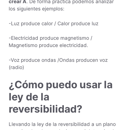
crear A
. De forma práctica podemos analizar
los siguientes ejemplos:
-Luz produce calor / Calor produce luz
-Electricidad produce magnetismo /
Magnetismo produce electricidad.
-Voz produce ondas /Ondas producen voz
(radio)
¿Cómo puedo usar la
ley de la
reversibilidad?
Llevando la ley de la reversibilidad a un plano