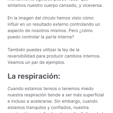
sintamos nuestro cuerpo cansado, y viceversa.
En la imagen del círculo hemos visto cómo
influir en un resultado externo controlando un
aspecto de nosotros mismos. Pero ¿cómo
puedo controlar la parte interna?
También puedes utilizar la ley de la
reversibilidad para producir cambios internos.
Veamos un par de ejemplos.
La respiración:
Cuando estamos tensos o tenemos miedo
nuestra respiración tiende a ser más superficial
e incluso a acelerarse. Sin embargo, cuando
estamos tranquilos y confiados, nuestra