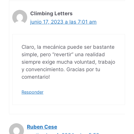
Climbing Letters
junio 17, 2023 a las 7:01 am
Claro, la mecánica puede ser bastante
simple, pero “revertir” una realidad
siempre exige mucha voluntad, trabajo
y convencimiento. Gracias por tu
comentario!
Responder
Ruben Cese