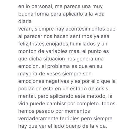
en lo personal, me parece una muy
buena forma para aplicarlo a la vida
diaria
veran, siempre hay acontesimientos que
al parecer nos hacen sentirnos ya sea
feliz,tristes,enojados,humillados y un
monton de variables mas. el punto es
que dicha situacion nos genera una
emocion. el problema es que en su
mayoria de veses siempre son
emociones negativas y es por ello que la
poblacion esta en un estado de crisis
mental. pero aplicando este metodo, la
vida puede cambisr por completo. todos
hemos pasado por momentos
verdaderamente terribles pero siempre
hay que ver el lado bueno de la vida.