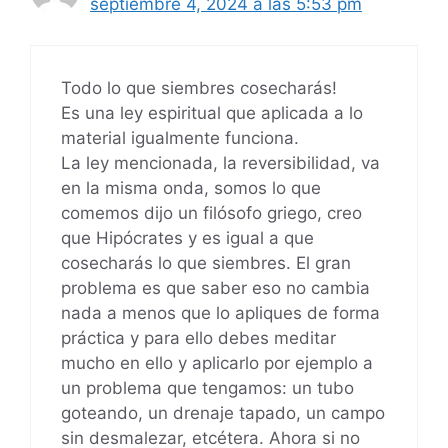
septiembre 4, 2024 a las 5:53 pm
Todo lo que siembres cosecharás!
Es una ley espiritual que aplicada a lo
material igualmente funciona.
La ley mencionada, la reversibilidad, va
en la misma onda, somos lo que
comemos dijo un filósofo griego, creo
que Hipócrates y es igual a que
cosecharás lo que siembres. El gran
problema es que saber eso no cambia
nada a menos que lo apliques de forma
práctica y para ello debes meditar
mucho en ello y aplicarlo por ejemplo a
un problema que tengamos: un tubo
goteando, un drenaje tapado, un campo
sin desmalezar, etcétera. Ahora si no