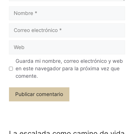
Nombre
Correo
electrónico
Web
Guarda mi nombre, correo electrónico y web
en este navegador para la próxima vez que
comente.
La escalada como camino de vida