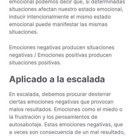
emocional podemos decir que, si determinadas
situaciones afectan nuestro estado emocional,
inducir intencionalmente el mismo estado
emocional puede manifestar las mismas
situaciones.
Emociones negativas producen situaciones
negativas / Emociones positivas producen
situaciones positivas.
Aplicado a la escalada
En escalada, debemos procurar desterrar
ciertas emociones negativas que provocan
malos resultados. Emociones como el miedo o
la frustración y los pensamientos de
autosabotaje. Estas emociones negativas, que
a veces son consecuencia de un mal resultado,