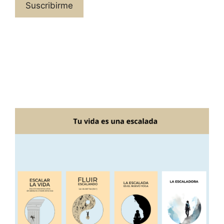
Suscribirme