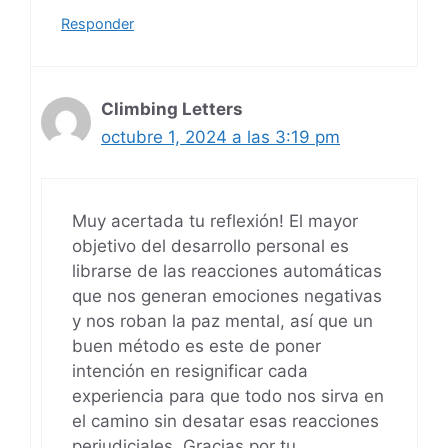
Responder
Climbing Letters
octubre 1, 2024 a las 3:19 pm
Muy acertada tu reflexión! El mayor
objetivo del desarrollo personal es
librarse de las reacciones automáticas
que nos generan emociones negativas
y nos roban la paz mental, así que un
buen método es este de poner
intención en resignificar cada
experiencia para que todo nos sirva en
el camino sin desatar esas reacciones
perjudiciales. Gracias por tu