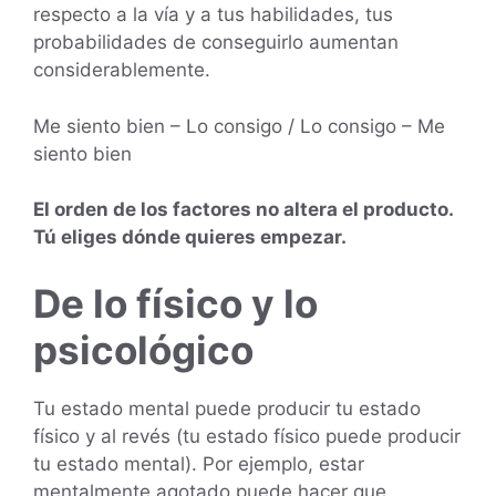
respecto a la vía y a tus habilidades, tus
probabilidades de conseguirlo aumentan
considerablemente.
Me siento bien – Lo consigo / Lo consigo – Me
siento bien
El orden de los factores no altera el producto.
Tú eliges dónde quieres empezar.
De lo físico y lo
psicológico
Tu estado mental puede producir tu estado
físico y al revés (tu estado físico puede producir
tu estado mental). Por ejemplo, estar
mentalmente agotado puede hacer que