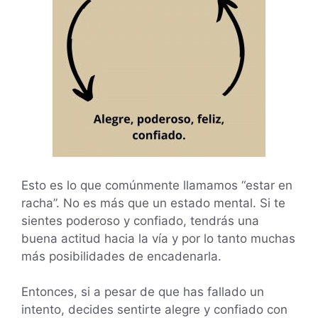
Esto es lo que comúnmente llamamos “estar en
racha”. No es más que un estado mental. Si te
sientes poderoso y confiado, tendrás una
buena actitud hacia la vía y por lo tanto muchas
más posibilidades de encadenarla.
Entonces, si a pesar de que has fallado un
intento, decides sentirte alegre y confiado con