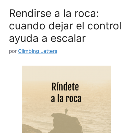
Rendirse a la roca:
cuando dejar el control
ayuda a escalar
por
Climbing Letters