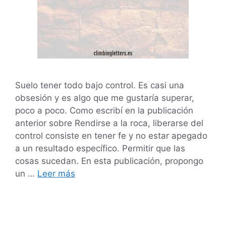
Suelo ​​tener todo bajo control. Es casi una
obsesión y es algo que me gustaría superar,
poco a poco. Como escribí en la publicación
anterior sobre Rendirse a la roca, liberarse del
control consiste en tener fe y no estar apegado
a un resultado específico. Permitir que las
cosas sucedan. En esta publicación, propongo
un …
Leer más