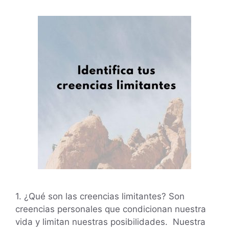
1. ¿Qué son las creencias limitantes? Son
creencias personales que condicionan nuestra
vida y limitan nuestras posibilidades. Nuestra