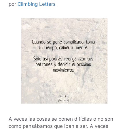
por
Climbing Letters
A veces las cosas se ponen difíciles o no son
como pensábamos que iban a ser. A veces