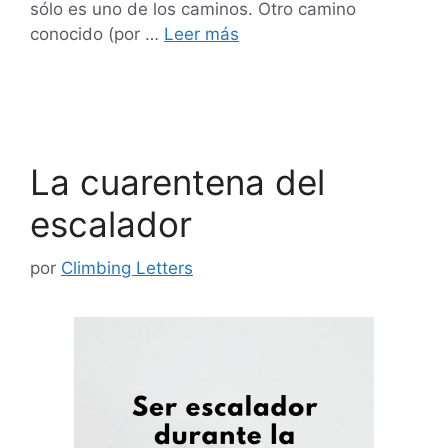
sólo es uno de los caminos. Otro camino
conocido (por …
Leer más
La cuarentena del
escalador
por
Climbing Letters