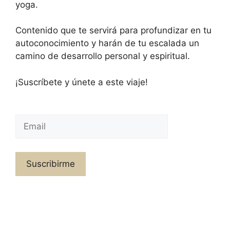
yoga.
Contenido que te servirá para profundizar en tu
autoconocimiento y harán de tu escalada un
camino de desarrollo personal y espiritual.
¡Suscríbete y únete a este viaje!
Suscribirme