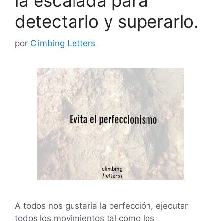
la escalada para
detectarlo y superarlo.
por
Climbing Letters
A todos nos gustaría la perfección, ejecutar
todos los movimientos tal como los