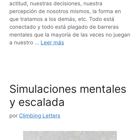
actitud, nuestras decisiones, nuestra
percepción de nosotros mismos, la forma en
que tratamos a los demás, etc. Todo está
conectado y todo está plagado de barreras
mentales que la mayoría de las veces no juegan
a nuestro …
Leer más
Simulaciones mentales
y escalada
por
Climbing Letters