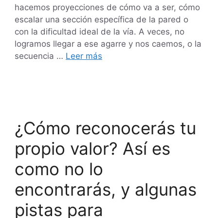
hacemos proyecciones de cómo va a ser, cómo
escalar una sección específica de la pared o
con la dificultad ideal de la vía. A veces, no
logramos llegar a ese agarre y nos caemos, o la
secuencia …
Leer más
¿Cómo reconocerás tu
propio valor? Así es
como no lo
encontrarás, y algunas
pistas para