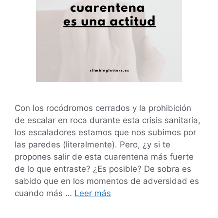
Con los rocódromos cerrados y la prohibición
de escalar en roca durante esta crisis sanitaria,
los escaladores estamos que nos subimos por
las paredes (literalmente). Pero, ¿y si te
propones salir de esta cuarentena más fuerte
de lo que entraste? ¿Es posible? De sobra es
sabido que en los momentos de adversidad es
cuando más …
Leer más