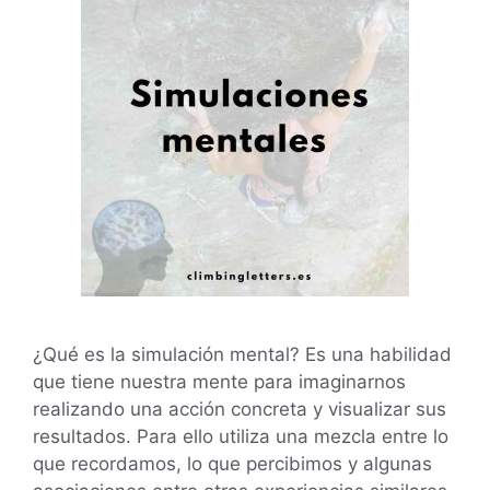
¿Qué es la simulación mental? Es una habilidad
que tiene nuestra mente para imaginarnos
realizando una acción concreta y visualizar sus
resultados. Para ello utiliza una mezcla entre lo
que recordamos, lo que percibimos y algunas