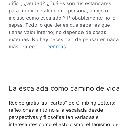
difícil, ¿verdad? ¿Cuáles son tus estándares
para medir tu valor como persona, amigo o
incluso como escalador? Probablemente no lo
sepas. Todo lo que tienes que saber es que
tienes valor interno; no depende de cosas
externas. No hay necesidad de pensar en nada
más. Parece …
Leer más
La escalada como camino de vida
Recibe gratis las "cartas" de Climbing Letters:
reflexiones en torno a la escalada desde
perspectivas y filosofías tan variadas e
interesantes como el estoicismo, el taoísmo o el