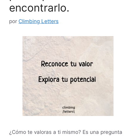
encontrarlo.
por
Climbing Letters
¿Cómo te valoras a ti mismo? Es una pregunta