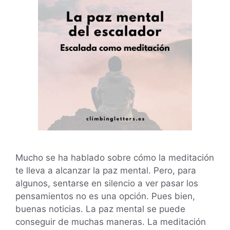
Mucho se ha hablado sobre cómo la meditación
te lleva a alcanzar la paz mental. Pero, para
algunos, sentarse en silencio a ver pasar los
pensamientos no es una opción. Pues bien,
buenas noticias. La paz mental se puede
conseguir de muchas maneras. La meditación