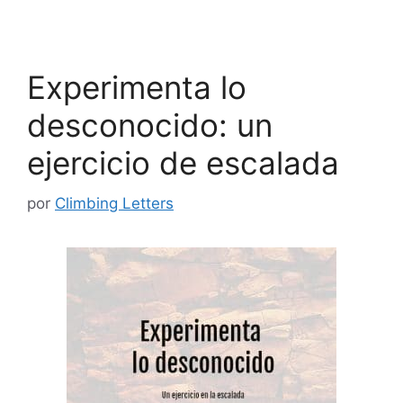
Experimenta lo
desconocido: un
ejercicio de escalada
por
Climbing Letters