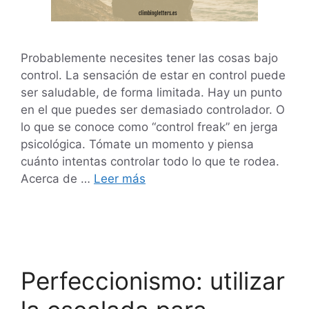
Probablemente necesites tener las cosas bajo
control. La sensación de estar en control puede
ser saludable, de forma limitada. Hay un punto
en el que puedes ser demasiado controlador. O
lo que se conoce como “control freak” en jerga
psicológica. Tómate un momento y piensa
cuánto intentas controlar todo lo que te rodea.
Acerca de …
Leer más
Perfeccionismo: utilizar