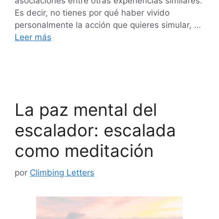
asociaciones entre otras experiencias similares.
Es decir, no tienes por qué haber vivido
personalmente la acción que quieres simular, …
Leer más
La paz mental del
escalador: escalada
como meditación
por
Climbing Letters