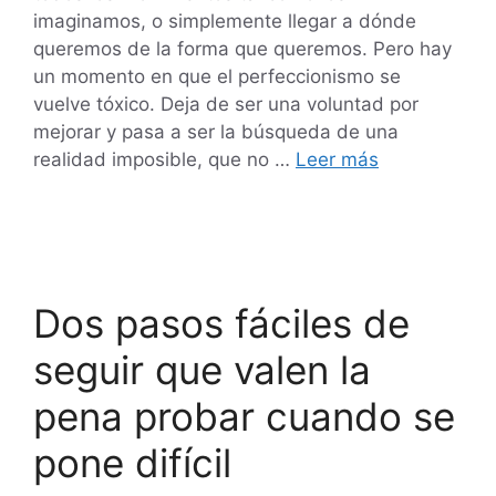
imaginamos, o simplemente llegar a dónde
queremos de la forma que queremos. Pero hay
un momento en que el perfeccionismo se
vuelve tóxico. Deja de ser una voluntad por
mejorar y pasa a ser la búsqueda de una
realidad imposible, que no …
Leer más
Dos pasos fáciles de
seguir que valen la
pena probar cuando se
pone difícil